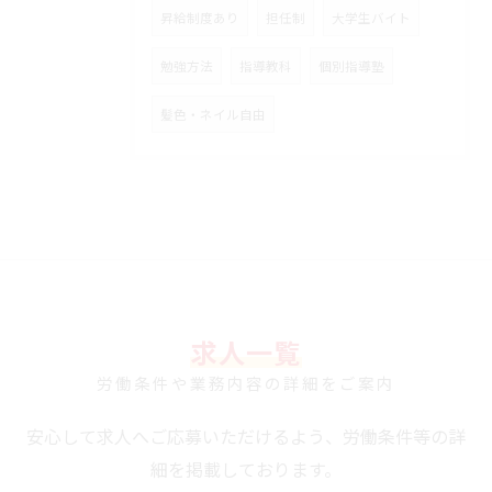
昇給制度あり
担任制
大学生バイト
勉強方法
指導教科
個別指導塾
髪色・ネイル自由
求人一覧
労働条件や業務内容の詳細をご案内
安心して求人へご応募いただけるよう、労働条件等の詳
細を掲載しております。