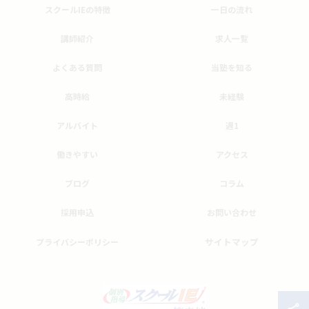
スクールIEの特徴
一日の流れ
講師紹介
求人一覧
よくある質問
当塾を知る
高時給
未経験
アルバイト
週1
働きやすい
アクセス
ブログ
コラム
採用申込
お問い合わせ
サイトマップ
プライバシーポリシー