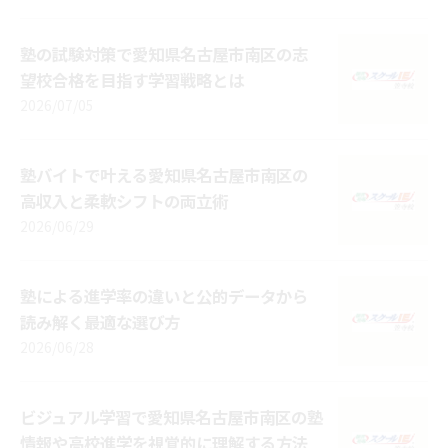
塾の試験対策で愛知県名古屋市南区の志
望校合格を目指す学習戦略とは
2026/07/05
塾バイトで叶える愛知県名古屋市南区の
高収入と柔軟シフトの両立術
2026/06/29
塾による進学率の違いと公的データから
読み解く最適な選び方
2026/06/28
ビジュアル学習で愛知県名古屋市南区の塾
情報や高校進学を視覚的に理解する方法