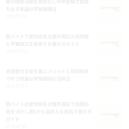
塾の課題活動を効率化し中学受験で成果
を出す家庭の学習管理法
2026/07/26
塾バイトで愛知県名古屋市南区の高時給
と学業両立を実現する働き方ガイド
2026/07/14
自習室付き塾を選ぶメリットと月額利用
で叶う快適な学習環境の活用法
2026/07/12
塾バイトの愛知県名古屋市南区で得意科
目を活かし週1から高収入を目指す働き方
ガイド
2026/07/06