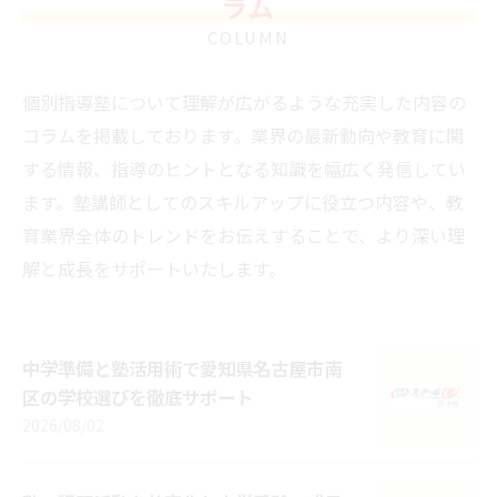
ラム
COLUMN
個別指導塾について理解が広がるような充実した内容の
コラムを掲載しております。業界の最新動向や教育に関
する情報、指導のヒントとなる知識を幅広く発信してい
ます。塾講師としてのスキルアップに役立つ内容や、教
育業界全体のトレンドをお伝えすることで、より深い理
解と成長をサポートいたします。
中学準備と塾活用術で愛知県名古屋市南
区の学校選びを徹底サポート
2026/08/02