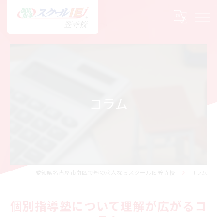
コラム
愛知県名古屋市南区で塾の求人ならスクールIE 笠寺校
コラム
個別指導塾について理解が広がるコ