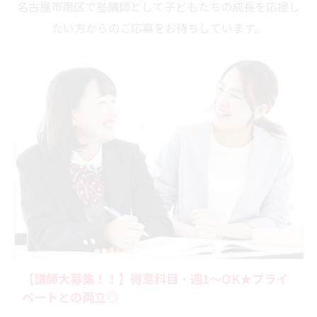
名古屋市南区で塾講師として子どもたちの成長を応援し
たい方からのご応募をお待ちしています。
【講師大募集！！】得意科目・週1～OK★プライ
ベートとの両立◎