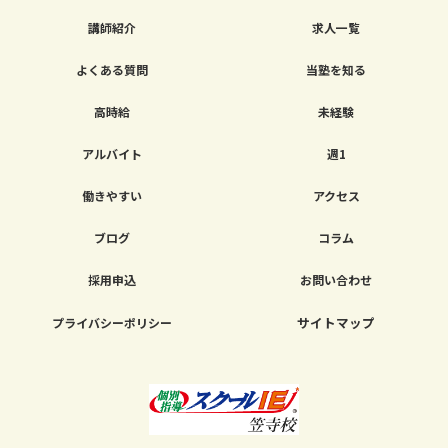
講師紹介
求人一覧
よくある質問
当塾を知る
高時給
未経験
アルバイト
週1
働きやすい
アクセス
ブログ
コラム
採用申込
お問い合わせ
サイトマップ
プライバシーポリシー