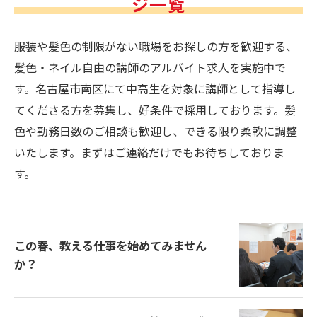
ジ一覧
服装や髪色の制限がない職場をお探しの方を歓迎する、
髪色・ネイル自由の講師のアルバイト求人を実施中で
す。名古屋市南区にて中高生を対象に講師として指導し
てくださる方を募集し、好条件で採用しております。髪
色や勤務日数のご相談も歓迎し、できる限り柔軟に調整
いたします。まずはご連絡だけでもお待ちしておりま
す。
この春、教える仕事を始めてみません
か？