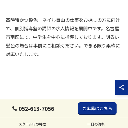
お問い合わせはこちら
高時給かつ髪色・ネイル自由の仕事をお探しの方に向け
て、個別指導塾の講師の求人情報を展開中です。名古屋
市南区にて、中学生を中心に指導しております。明るい
髪色の場合は事前にご相談ください。できる限り柔軟に
対応いたします。
052-613-7056
ご応募はこちら
スクールIEの特徴
一日の流れ