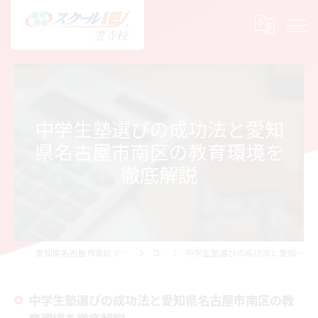
中学生塾選びの成功法と愛知
県名古屋市南区の教育環境を
徹底解説
愛知県名古屋市南区で塾の求人ならスクールIE 笠寺校
コラム
中学生塾選びの成功法と愛知県名古屋市南区の教育環境を徹底解説
中学生塾選びの成功法と愛知県名古屋市南区の教