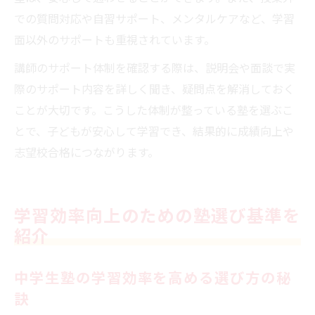
での質問対応や自習サポート、メンタルケアなど、学習
面以外のサポートも重視されています。
講師のサポート体制を確認する際は、説明会や面談で実
際のサポート内容を詳しく聞き、疑問点を解消しておく
ことが大切です。こうした体制が整っている塾を選ぶこ
とで、子どもが安心して学習でき、結果的に成績向上や
志望校合格につながります。
学習効率向上のための塾選び基準を
紹介
中学生塾の学習効率を高める選び方の秘
訣