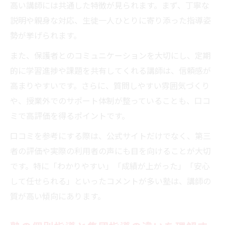
高い講師には共通した特徴が見られます。まず、丁寧な
説明や親身な対応、生徒一人ひとりに寄り添った指導姿
勢が挙げられます。
また、保護者とのコミュニケーションを大切にし、定期
的に学習進捗や課題を共有してくれる講師は、信頼感が
高まりやすいです。さらに、質問しやすい雰囲気づくり
や、授業外でのサポート体制が整っていることも、口コ
ミで高評価を得るポイントです。
口コミを参考にする際は、公式サイトだけでなく、第三
者の評価や実際の利用者の声にも目を向けることが大切
です。特に「わかりやすい」「成績が上がった」「安心
して任せられる」といったコメントが多い塾は、講師の
質が高い傾向にあります。