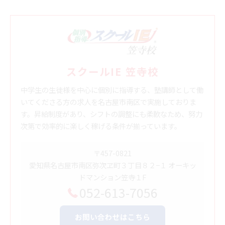
スクールIE 笠寺校
中学生の生徒様を中心に個別に指導する、塾講師として働
いてくださる方の求人を名古屋市南区で実施しておりま
す。昇給制度があり、シフトの調整にも柔軟なため、努力
次第で効率的に楽しく稼げる条件が揃っています。
〒457-0821
愛知県名古屋市南区弥次ヱ町３丁目８２−１ オーキッ
ドマンション笠寺１F
052-613-7056
お問い合わせはこちら