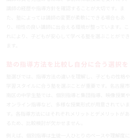
講師の経歴や指導方針を確認することが大切です。ま
た、塾によっては講師の変更が柔軟にできる場合もあ
り、相性の良い講師に出会える環境が整っています。こ
れにより、子どもが安心して学べる塾を選ぶことができ
ます。
塾の指導方法を比較し自分に合う選択を
塾選びでは、指導方法の違いを理解し、子どもの性格や
学習スタイルに合う塾を選ぶことが重要です。名古屋市
南区の中学生塾では、個別指導と集団指導、映像授業や
オンライン指導など、多様な授業形式が用意されていま
す。各指導方法にはそれぞれメリットとデメリットがあ
るため、比較検討が欠かせません。
例えば、個別指導は生徒一人ひとりのペースや理解度に