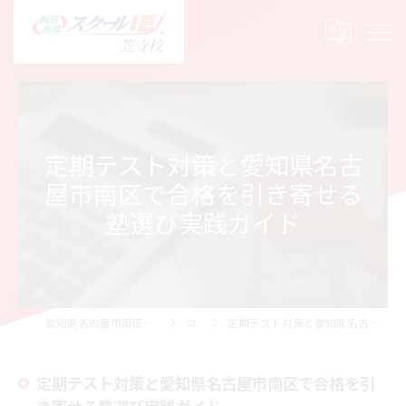
定期テスト対策と愛知県名古
屋市南区で合格を引き寄せる
塾選び実践ガイド
愛知県名古屋市南区で塾の求人ならスクールIE 笠寺校
コラム
定期テスト対策と愛知県名古屋市南区で合格を引き寄せる塾選び実践ガイド
定期テスト対策と愛知県名古屋市南区で合格を引