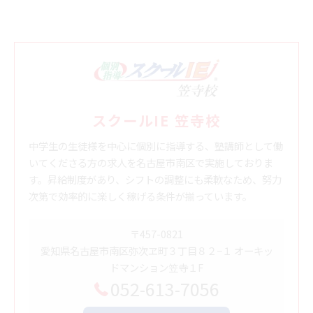
スクールIE 笠寺校
中学生の生徒様を中心に個別に指導する、塾講師として働
いてくださる方の求人を名古屋市南区で実施しておりま
す。昇給制度があり、シフトの調整にも柔軟なため、努力
次第で効率的に楽しく稼げる条件が揃っています。
〒457-0821
愛知県名古屋市南区弥次ヱ町３丁目８２−１ オーキッ
ドマンション笠寺１F
052-613-7056