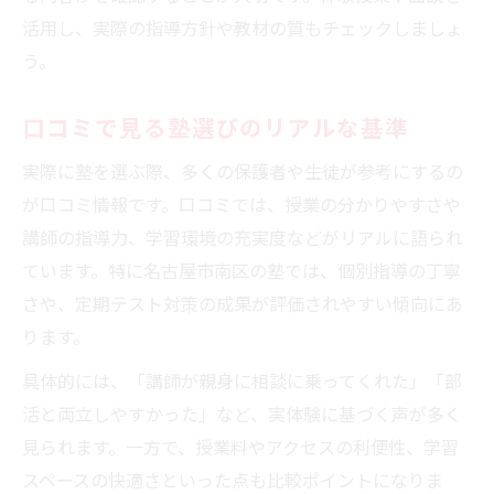
活用し、実際の指導方針や教材の質もチェックしましょ
う。
口コミで見る塾選びのリアルな基準
実際に塾を選ぶ際、多くの保護者や生徒が参考にするの
が口コミ情報です。口コミでは、授業の分かりやすさや
講師の指導力、学習環境の充実度などがリアルに語られ
ています。特に名古屋市南区の塾では、個別指導の丁寧
さや、定期テスト対策の成果が評価されやすい傾向にあ
ります。
具体的には、「講師が親身に相談に乗ってくれた」「部
活と両立しやすかった」など、実体験に基づく声が多く
見られます。一方で、授業料やアクセスの利便性、学習
スペースの快適さといった点も比較ポイントになりま