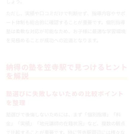
しょう。
ただし、実績や口コミだけで判断せず、指導内容やサポ
ート体制も総合的に確認することが重要です。個別指導
塾は柔軟な対応が可能なため、お子様に最適な学習環境
を見極めることが成功への近道となります。
納得の塾を笠寺駅で見つけるヒント
を解説
塾選びに失敗しないための比較ポイント
を整理
塾選びで後悔しないためには、まず「個別指導」「料
金」「実績」「地元講師の在籍状況」など、複数の観点
で比較することが重要です。特に笠寺駅周辺には様々な