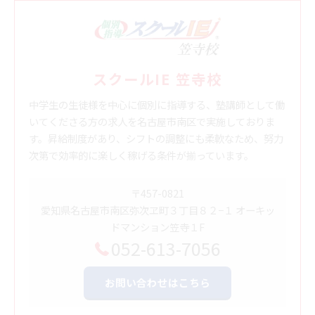
スクールIE 笠寺校
中学生の生徒様を中心に個別に指導する、塾講師として働
いてくださる方の求人を名古屋市南区で実施しておりま
す。昇給制度があり、シフトの調整にも柔軟なため、努力
次第で効率的に楽しく稼げる条件が揃っています。
〒457-0821
愛知県名古屋市南区弥次ヱ町３丁目８２−１ オーキッ
ドマンション笠寺１F
052-613-7056
お問い合わせはこちら