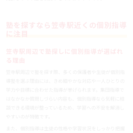
塾を探すなら笠寺駅近くの個別指導
に注目
笠寺駅周辺で塾探しに個別指導が選ばれ
る理由
笠寺駅周辺で塾を探す際、多くの保護者や生徒が個別指
導塾を選ぶ理由には、きめ細やかな対応や一人ひとりの
学力や目標に合わせた指導が挙げられます。集団指導で
はなかなか質問しづらい内容も、個別指導なら気軽に相
談できる環境が整っているため、学習への不安を解消し
やすいのが特徴です。
また、個別指導は生徒の性格や学習状況をしっかり把握