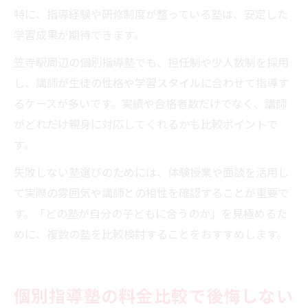
特に、指導経験や研修制度が整っている塾は、安定した
学習成果が期待できます。
笠寺駅周辺の個別指導塾でも、担任制や少人数制を採用
し、講師が生徒の性格や学習スタイルに合わせて指導す
るケースが多いです。実績や合格者数だけでなく、講師
がどれだけ親身に対応してくれるかも比較ポイントで
す。
失敗しない塾選びのためには、体験授業や面談を活用し
て実際の雰囲気や講師との相性を確認することが重要で
す。「どの塾が自分の子どもに合うのか」を見極めるた
めに、複数の塾を比較検討することをおすすめします。
個別指導塾の料金比較で後悔しない