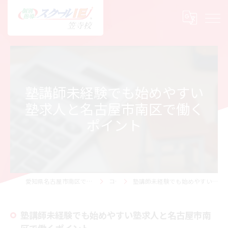
塾講師未経験でも始めやすい
塾求人と名古屋市南区で働く
ポイント
愛知県名古屋市南区で塾の求人ならスクールIE 笠寺校
コラム
塾講師未経験でも始めやすい塾求人と名古屋市南区で働くポイント
塾講師未経験でも始めやすい塾求人と名古屋市南