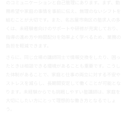
のコミュニケーションと自己管理にあります。まず、勤
務希望や家庭の事情を事前に伝え、無理のないシフトを
組むことが大切です。また、名古屋市南区の塾求人の多
くは、未経験者向けのサポートや研修が充実しており、
指導の進め方や時間配分を効率よく学べるため、業務の
負担を軽減できます。
さらに、同じ立場の講師同士で情報交換をしたり、困っ
たときは相談できる環境があることも重要です。こうし
た体制があることで、家庭と仕事の両立に対する不安や
ストレスを減らし、長期間安定して働くことが可能とな
ります。未経験からでも挑戦しやすい塾講師は、家庭を
大切にしたい方にとって理想的な働き方となるでしょ
う。