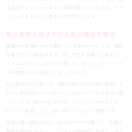
の講師がフォローしやすい体制が整っているため、チー
ムワークを活かした働き方が実現できます。
塾の柔軟な働き方が人気の理由を解説
塾講師の仕事が人気を集めている理由のひとつは、柔軟
な働き方が可能な点です。特に学生や主婦・主夫など、
ライフスタイルに合わせて働きたい方にとって、シフト
の自由度は大きな魅力となっています。
名古屋市南区の塾では、昇給制度や研修制度が充実して
おり、未経験からでも安心してスタートできる環境が整
っています。努力や工夫が収入アップにつながるため、
やりがいを感じながら長く続けられる点も特徴です。
実際に働く講師からは「自分のペースで働けて、学業や
家庭と両立しやすい」「シフトの相談がしやすく、急な