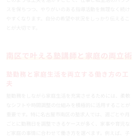
スを保ちつつ、やりがいのある指導活動を無理なく続け
やすくなります。自分の希望や状況をしっかり伝えるこ
とが大切です。
南区で叶える塾講師と家庭の両立術
塾勤務と家庭生活を両立する働き方の工
夫
塾勤務をしながら家庭生活を充実させるためには、柔軟
なシフトや時間調整の仕組みを積極的に活用することが
重要です。特に名古屋市南区の塾求人では、週ごとや月
ごとに勤務日を調整できるケースが多く、家事や育児な
ど家庭の事情に合わせて働き方を選べます。例えば、子