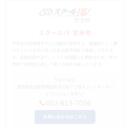
スクールIE 笠寺校
中学生の生徒様を中心に個別に指導する、塾講師として働
いてくださる方の求人を名古屋市南区で実施しておりま
す。昇給制度があり、シフトの調整にも柔軟なため、努力
次第で効率的に楽しく稼げる条件が揃っています。
〒457-0821
愛知県名古屋市南区弥次ヱ町３丁目８２−１ オーキッ
ドマンション笠寺１F
052-613-7056
お問い合わせはこちら