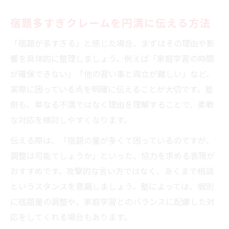
宿題多すぎクレームを円満に伝える方法
「宿題が多すぎる」と感じた場合、まずはその理由や影
響を具体的に整理しましょう。例えば「家庭学習の時間
が確保できない」「他の習い事と両立が難しい」など、
実際に困っている点を明確に伝えることが大切です。塾
側も、単なる不満ではなく理由を理解することで、柔軟
な対応を検討しやすくなります。
伝える際は、「宿題の量が多くて困っているのですが、
調整は可能でしょうか」といった、協力を求める表現が
おすすめです。攻撃的な言い方ではなく、あくまで相談
というスタンスを意識しましょう。塾によっては、個別
に宿題量の調整や、家庭学習とのバランスに配慮した対
応をしてくれる場合もあります。