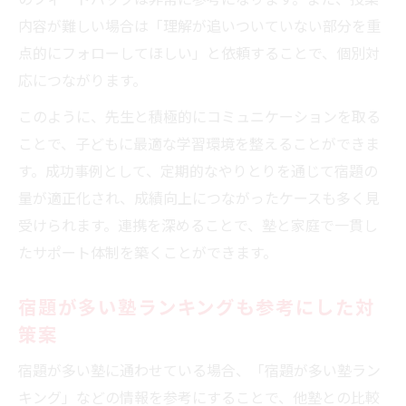
内容が難しい場合は「理解が追いついていない部分を重
点的にフォローしてほしい」と依頼することで、個別対
応につながります。
このように、先生と積極的にコミュニケーションを取る
ことで、子どもに最適な学習環境を整えることができま
す。成功事例として、定期的なやりとりを通じて宿題の
量が適正化され、成績向上につながったケースも多く見
受けられます。連携を深めることで、塾と家庭で一貫し
たサポート体制を築くことができます。
宿題が多い塾ランキングも参考にした対
策案
宿題が多い塾に通わせている場合、「宿題が多い塾ラン
キング」などの情報を参考にすることで、他塾との比較