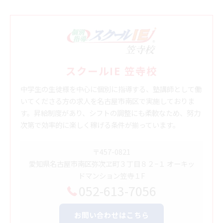
スクールIE 笠寺校
中学生の生徒様を中心に個別に指導する、塾講師として働
いてくださる方の求人を名古屋市南区で実施しておりま
す。昇給制度があり、シフトの調整にも柔軟なため、努力
次第で効率的に楽しく稼げる条件が揃っています。
〒457-0821
愛知県名古屋市南区弥次ヱ町３丁目８２−１ オーキッ
ドマンション笠寺１F
052-613-7056
お問い合わせはこちら